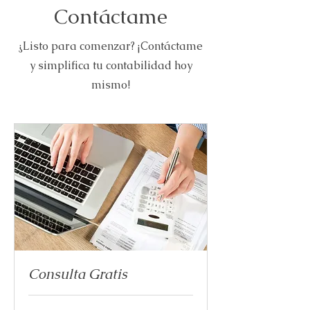
Contáctame
¿Listo para comenzar? ¡Contáctame
y simplifica tu contabilidad hoy
mismo!
Consulta Gratis