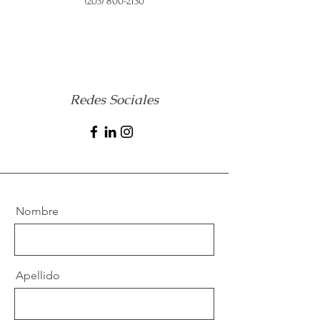
(203) 800-2130
Redes Sociales
Nombre
Apellido